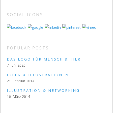
SOCIAL ICONS
POPULAR POSTS
DAS LOGO FÜR MENSCH
TIER
&
7. Juni 2020
IDEEN
ILLUSTRATIONEN
&
21. Februar 2014
ILLUSTRATION
NETWORKING
&
16. März 2014