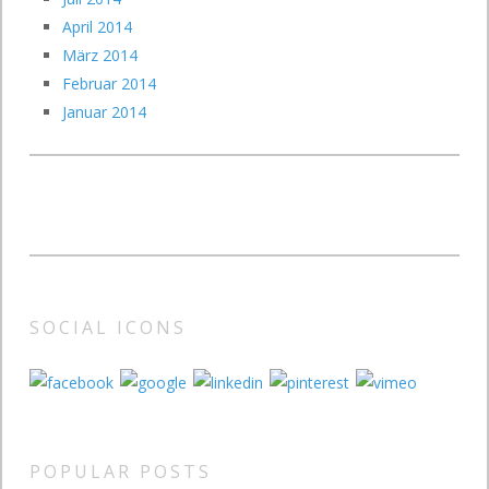
April 2014
März 2014
Februar 2014
Januar 2014
SOCIAL ICONS
POPULAR POSTS