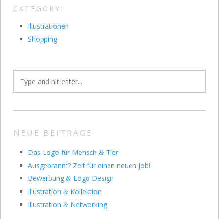
CATEGORY:
Illustrationen
Shopping
NEUE BEITRÄGE
Das Logo für Mensch
Tier
&
Ausgebrannt? Zeit für einen neuen Job!
Bewerbung
Logo Design
&
Illustration
Kollektion
&
Illustration
Networking
&