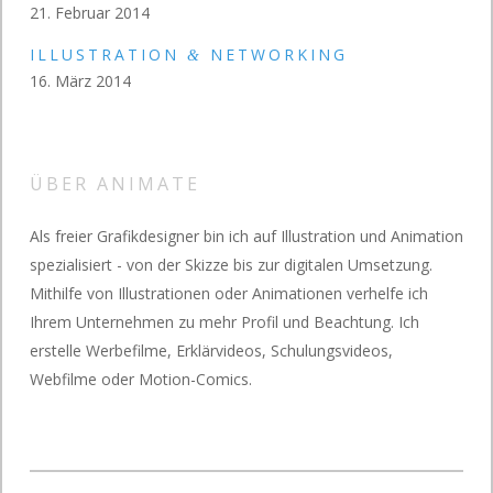
21. Februar 2014
ILLUSTRATION
NETWORKING
&
16. März 2014
ÜBER ANIMATE
Als freier Grafikdesigner bin ich auf Illustration und Animation
spezialisiert - von der Skizze bis zur digitalen Umsetzung.
Mithilfe von Illustrationen oder Animationen verhelfe ich
Ihrem Unternehmen zu mehr Profil und Beachtung. Ich
erstelle Werbefilme, Erklärvideos, Schulungsvideos,
Webfilme oder Motion-Comics.