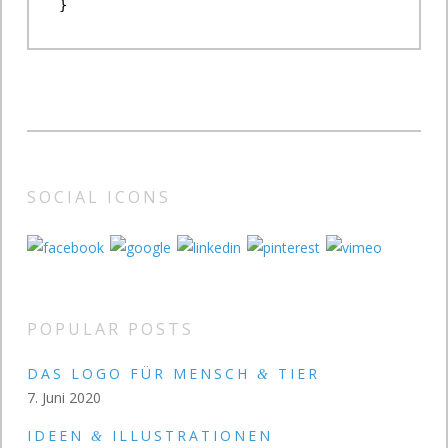
SOCIAL ICONS
POPULAR POSTS
DAS LOGO FÜR MENSCH
TIER
&
7. Juni 2020
IDEEN
ILLUSTRATIONEN
&