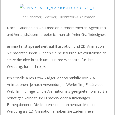
Eric Scherrer, Grafiker, Illustrator
Animator
&
Nach Stationen als Art Director in renommierten Agenturen
und Verlagshäusern arbeite ich nun als freier Grafikdesigner.
animate
ist spezialisiert auf Illustration und 2D-Animation.
Sie möchten Ihren Kunden ein neues Produkt vorstellen? Ich
setze die Idee bildlich um. Für Ihre Webseite, für Ihre
Werbung, für Ihr Image.
Ich erstelle auch Low-Budget-Videos mithilfe von 2D-
Animationen. Je nach Anwendung – Werbefilm, Erklärvideo,
Webfilm – bringe ich die Animation ins geeignete Format. Sie
benötigen keine teure Filmcrew oder aufwendiges
Filmequipment. Die Kosten sind berechenbar. Mit einer
Werbung als 2D-Animation erhalten Sie zudem mehr