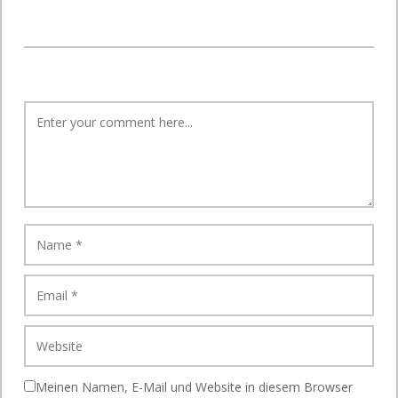
Meinen Namen, E-Mail und Website in diesem Browser