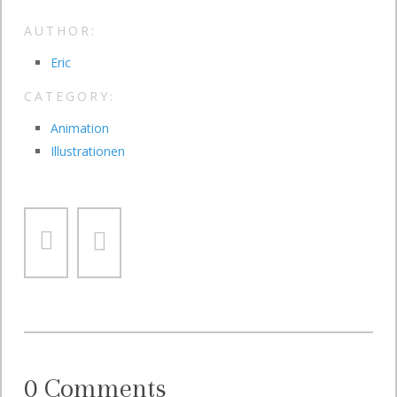
AUTHOR:
Eric
CATEGORY:
Animation
Illustrationen
0 Comments