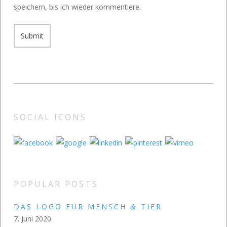
speichern, bis ich wieder kommentiere.
SOCIAL ICONS
POPULAR POSTS
DAS LOGO FÜR MENSCH
TIER
&
7. Juni 2020