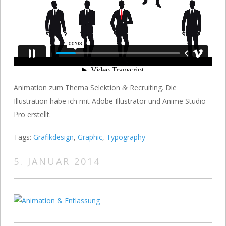
Animation zum Thema Selektion
Recruiting. Die
&
Illustration habe ich mit Adobe Illustrator und Anime Studio
Pro erstellt.
Tags:
Grafikdesign
,
Graphic
,
Typography
5. JANUAR 2014