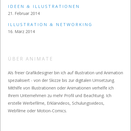
IDEEN
ILLUSTRATIONEN
&
21. Februar 2014
ILLUSTRATION
NETWORKING
&
16. März 2014
ÜBER ANIMATE
Als freier Grafikdesigner bin ich auf Illustration und Animation
spezialisiert - von der Skizze bis zur digitalen Umsetzung.
Mithilfe von Illustrationen oder Animationen verhelfe ich
Ihrem Unternehmen zu mehr Profil und Beachtung. Ich
erstelle Werbefilme, Erklärvideos, Schulungsvideos,
Webfilme oder Motion-Comics.