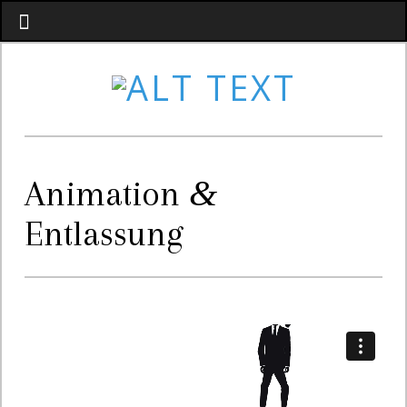
&
Animation
Entlassung