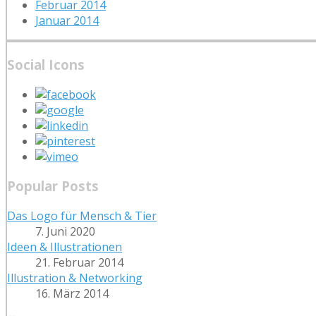
Februar 2014
Januar 2014
Social Icons
Popular Posts
Das Logo für Mensch & Tier
7. Juni 2020
Ideen & Illustrationen
21. Februar 2014
Illustration & Networking
16. März 2014