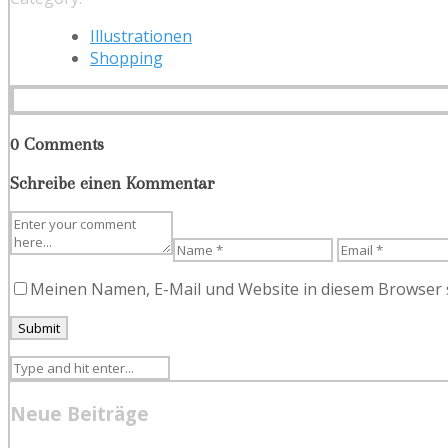
Illustrationen
Shopping
0 Comments
Schreibe einen Kommentar
Meinen Namen, E-Mail und Website in diesem Browser s
Neue Beiträge