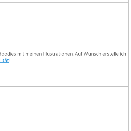
oodies mit meinen Illustrationen. Auf Wunsch erstelle ich
lität
!