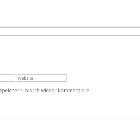
peichern, bis ich wieder kommentiere.