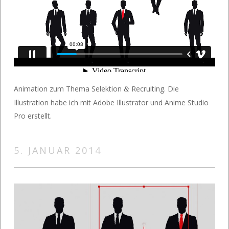
Animation zum Thema Selektion
Recruiting. Die
&
Illustration habe ich mit Adobe Illustrator und Anime Studio
Pro erstellt.
5. JANUAR 2014