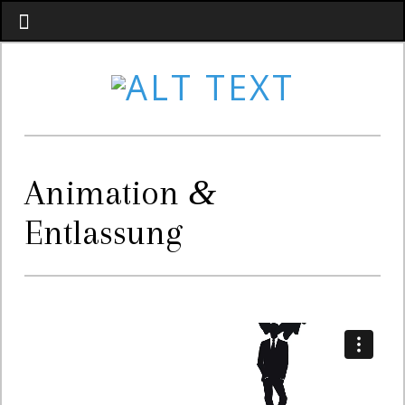
&
Animation
Entlassung