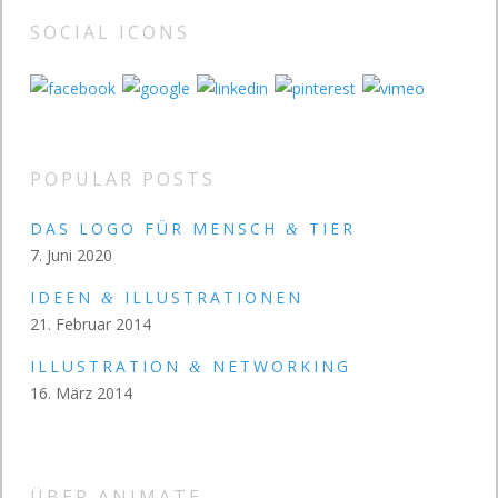
SOCIAL ICONS
POPULAR POSTS
DAS LOGO FÜR MENSCH
TIER
&
7. Juni 2020
IDEEN
ILLUSTRATIONEN
&
21. Februar 2014
ILLUSTRATION
NETWORKING
&
16. März 2014
ÜBER ANIMATE