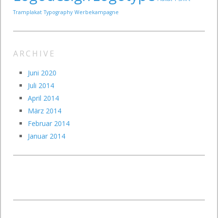
Tramplakat
Typography
Werbekampagne
ARCHIVE
Juni 2020
Juli 2014
April 2014
März 2014
Februar 2014
Januar 2014