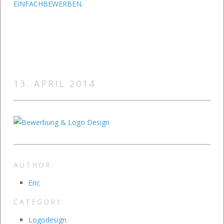
EINFACHBEWERBEN
.
13. APRIL 2014
AUTHOR:
Eric
CATEGORY:
Logodesign