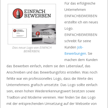
Für das erfolgreiche
Unternehmen
EINFACHBEWERBEN
erstellte ich ein neues
Logo.
EINFACHBEWERBEN
schreibt für seine
Kunden
Job-
Das neue Logo von EINFACH
BEWERBEN.
Bewerbungen
. Sie
machen dem Kunden
das Bewerben einfach, indem sie den Lebenslauf, das
Anschreiben und das Bewerbungsfoto erstellen. Was noch
fehlte war ein professionelles Logo, dass die Werte des
Unternehmens grafisch umsetzte. Das Logo sollte einfach
sein, einen hohen Wiedererkennungswert besitzen sowie
Tradtion und Moderne vereinen. Hier finden Sie das Logo
mit der entsprechenden Umsetzung auf der Webseite von