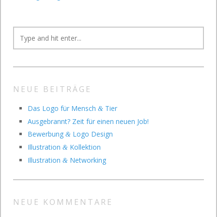
NEUE BEITRÄGE
Das Logo für Mensch
Tier
&
Ausgebrannt? Zeit für einen neuen Job!
Bewerbung
Logo Design
&
Illustration
Kollektion
&
Illustration
Networking
&
NEUE KOMMENTARE