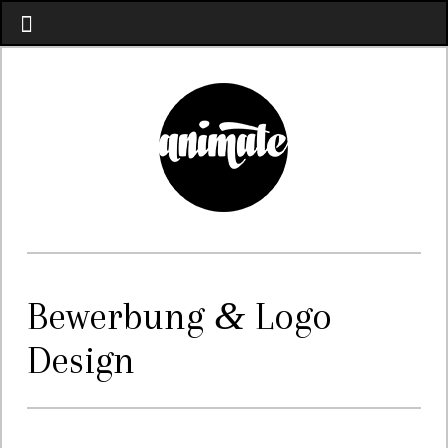
&
Bewerbung
Logo
Design