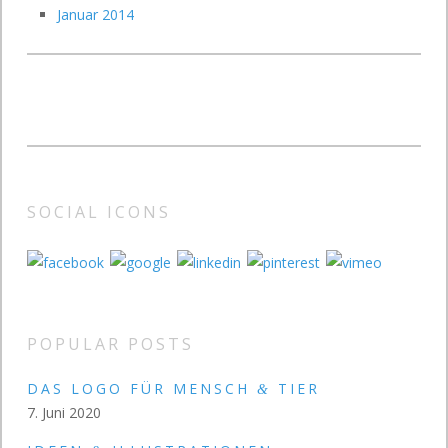
Januar 2014
SOCIAL ICONS
POPULAR POSTS
DAS LOGO FÜR MENSCH
TIER
&
7. Juni 2020