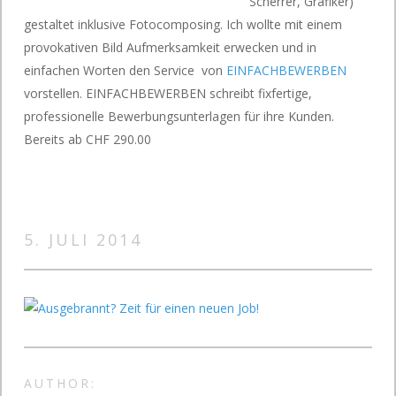
Scherrer, Grafiker)
gestaltet inklusive Fotocomposing. Ich wollte mit einem
provokativen Bild Aufmerksamkeit erwecken und in
einfachen Worten den Service von
EINFACHBEWERBEN
vorstellen. EINFACHBEWERBEN schreibt fixfertige,
professionelle Bewerbungsunterlagen für ihre Kunden.
Bereits ab CHF 290.00
5. JULI 2014
AUTHOR: