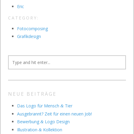
Eric
CATEGORY:
Fotocomposing
Grafikdesign
NEUE BEITRÄGE
Das Logo für Mensch
Tier
&
Ausgebrannt? Zeit für einen neuen Job!
Bewerbung
Logo Design
&
Illustration
Kollektion
&