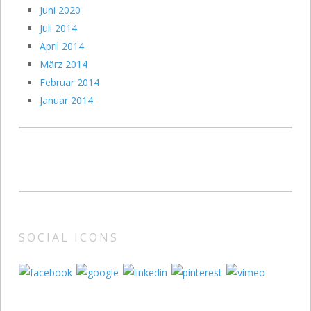
Juni 2020
Juli 2014
April 2014
März 2014
Februar 2014
Januar 2014
SOCIAL ICONS