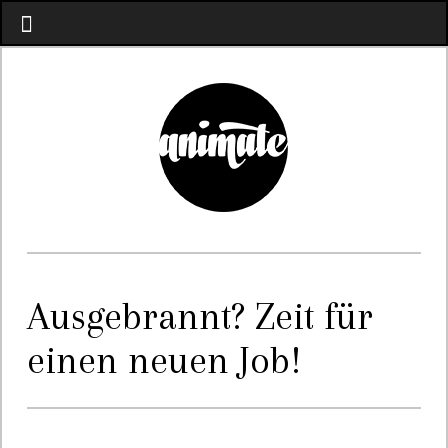
Ausgebrannt? Zeit für
einen neuen Job!